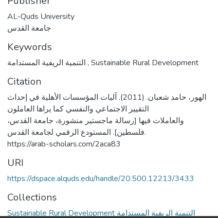
Publisher
AL-Quds University
جامعة القدس
Keywords
التنمية الريفية المستدامة
,
Sustainable Rural Development
Citation
الهور، حامد شعبان. (2011). آليات المؤسسات الأهلية في إحداث
التقيير الاجتماعي والنفسي كما يراها العاملون
والعاملات فيها [رسالة ماجستير منشورة، جامعة القدس،
فلسطين]. المستودع الرقمي لجامعة القدس.
https://arab-scholars.com/2aca83
URI
https://dspace.alquds.edu/handle/20.500.12213/3433
Collections
Sustainable Rural Development التنمية الريفية المستدامة