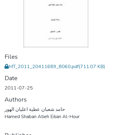
Files
MT_2011_20411689_8060.pdf
(711.07 KB)
Date
2011-07-25
Authors
حامد شعبان عطية اعليان الهور
Hamed Shaban Atieh Eilian Al-Hour