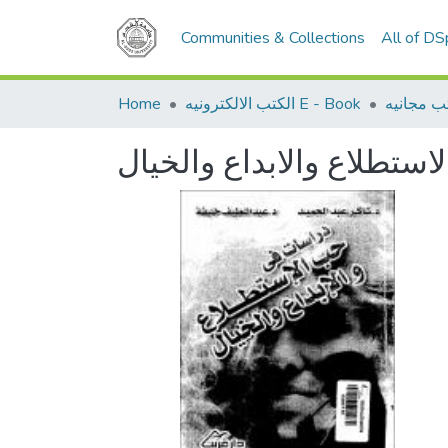
Communities & Collections
All of D
Home
الكتب الالكترونيه E - Book
ب مجانيه
ستطلاع والابداع والخيال