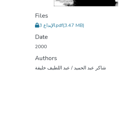
Files
الإبداع 3.pdf
(3.47 MB)
Date
2000
Authors
شاكر عبد الحميد / عبد اللطيف خليفة