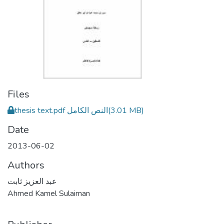
Files
thesis text.pdf النص الكامل
(3.01 MB)
Date
2013-06-02
Authors
عبد العزيز ثابت
Ahmed Kamel Sulaiman