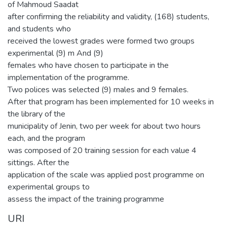
of Mahmoud Saadat
after confirming the reliability and validity, (168) students,
and students who
received the lowest grades were formed two groups
experimental (9) m And (9)
females who have chosen to participate in the
implementation of the programme.
Two polices was selected (9) males and 9 females.
After that program has been implemented for 10 weeks in
the library of the
municipality of Jenin, two per week for about two hours
each, and the program
was composed of 20 training session for each value 4
sittings. After the
application of the scale was applied post programme on
experimental groups to
assess the impact of the training programme
URI