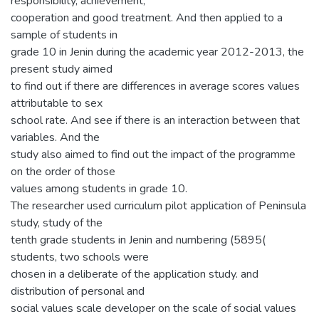
responsibility, achievement,
cooperation and good treatment. And then applied to a
sample of students in
grade 10 in Jenin during the academic year 2012-2013, the
present study aimed
to find out if there are differences in average scores values
attributable to sex
school rate. And see if there is an interaction between that
variables. And the
study also aimed to find out the impact of the programme
on the order of those
values among students in grade 10.
The researcher used curriculum pilot application of Peninsula
study, study of the
tenth grade students in Jenin and numbering (5895(
students, two schools were
chosen in a deliberate of the application study. and
distribution of personal and
social values scale developer on the scale of social values