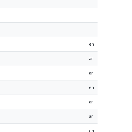
en
ar
ar
en
ar
ar
en