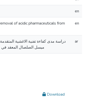
en
removal of acidic pharmaceuticals from
en
دراسة مدى كفاءة تفنية الاغشية المتقدم
ar
ميسل الصلصال المعقد في ازا
Download