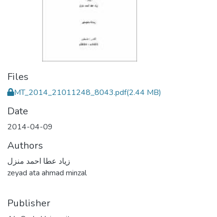
Files
MT_2014_21011248_8043.pdf
(2.44 MB)
Date
2014-04-09
Authors
زياد عطا احمد منزل
zeyad ata ahmad minzal
Publisher