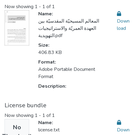
Now showing
1 - 1 of 1
Name:
Down
المعالم المسيحيّة المقدسيّة بين
load
العهدة العمريّة والاستراتيجيات
التهويدية.pdf
Size:
406.83 KB
Format:
Adobe Portable Document
Format
Description:
License bundle
Now showing
1 - 1 of 1
Name:
No
license.txt
Down