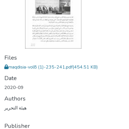
Files
maqdisia-vol8 (1)-235-241.pdf
(454.51 KB)
Date
2020-09
Authors
هيئة التحرير
Publisher