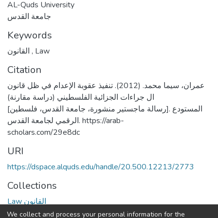
AL-Quds University
جامعة القدس
Keywords
القانون
,
Law
Citation
عمران، سيما محمد. (2012). تنفيذ عقوبة الإعدام في ظل قانون
ال جراءات الجزائية الفلسطيني (دراسة مقارنة)
[رسالة ماجستير منشورة، جامعة القدس، فلسطين]. المستودع
الرقمي لجامعة القدس. https://arab-
scholars.com/29e8dc
URI
https://dspace.alquds.edu/handle/20.500.12213/2773
Collections
Law القانون
We collect and process your personal information for the