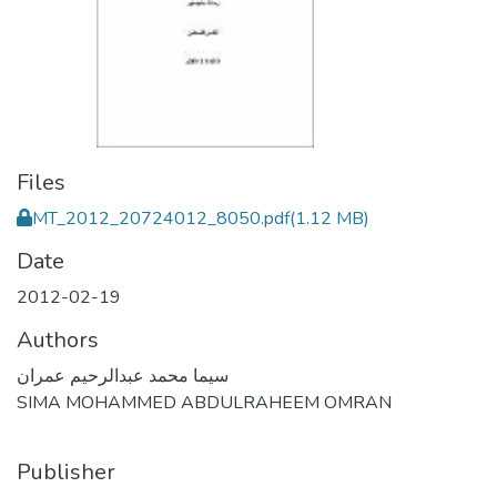
Files
MT_2012_20724012_8050.pdf
(1.12 MB)
Date
2012-02-19
Authors
سيما محمد عبدالرحيم عمران
SIMA MOHAMMED ABDULRAHEEM OMRAN
Publisher