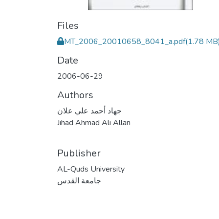
Files
MT_2006_20010658_8041_a.pdf
(1.78 MB
Date
2006-06-29
Authors
جهاد أحمد علي علان
Jihad Ahmad Ali Allan
Publisher
AL-Quds University
جامعة القدس