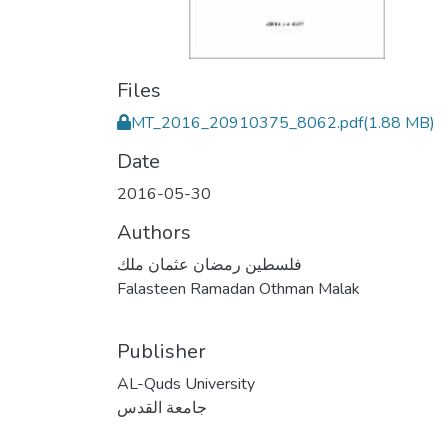
Files
MT_2016_20910375_8062.pdf
(1.88 MB)
Date
2016-05-30
Authors
فلسطين رمضان عثمان ملك
Falasteen Ramadan Othman Malak
Publisher
AL-Quds University
جامعة القدس