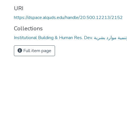
URI
https://dspace.alquds.edu/handle/20.500.12213/2152
Collections
Institutional Building & Human Res. De
Full item page