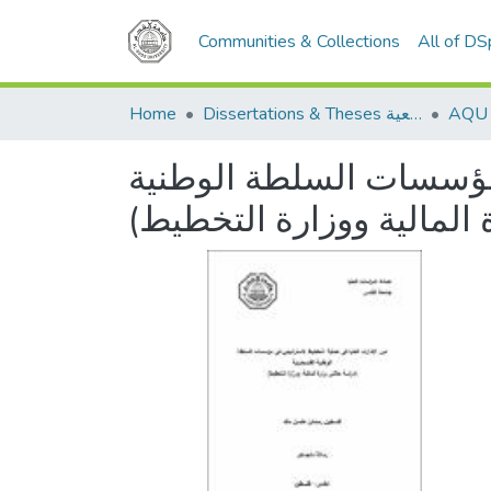
Communities & Collections
All of D
Home
Dissertations & Theses الرسائل الجامعية
 مؤسسات السلطة الوطنية
 المالية ووزارة التخطيط