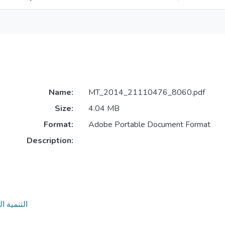
Name:
MT_2014_21110476_8060.pdf
Size:
4.04 MB
Format:
Adobe Portable Document Format
Description:
التنمية الريفية الم