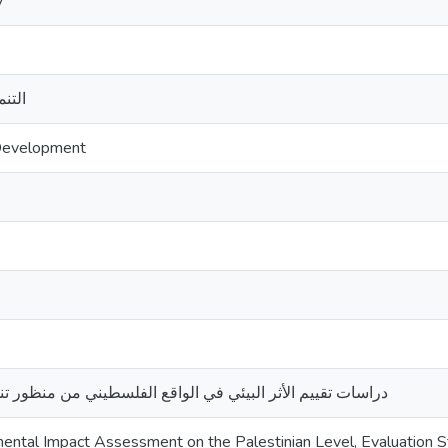
y
التنم
 Development
دراسات تقييم الأثر البيئي في الواقع الفلسطيني من منظور تن
mental Impact Assessment on the Palestinian Level, Evaluation 