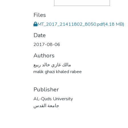
Files
MT_2017_21411802_8050.pdf
(4.18 MB)
Date
2017-08-06
Authors
مالك غازي خالد ربيع
malik ghazi khaled rabee
Publisher
AL-Quds University
جامعة القدس