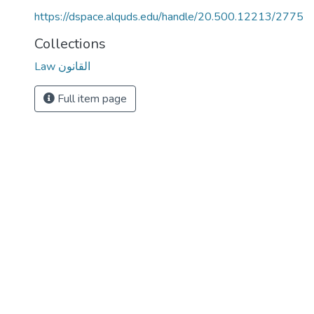
https://dspace.alquds.edu/handle/20.500.12213/2775
Collections
Law القانون
Full item page