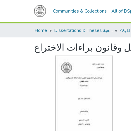
Communities & Collections
All of D
Home
Dissertations & Theses الرسائل الجامعية
ل وقانون براءات الاختراع