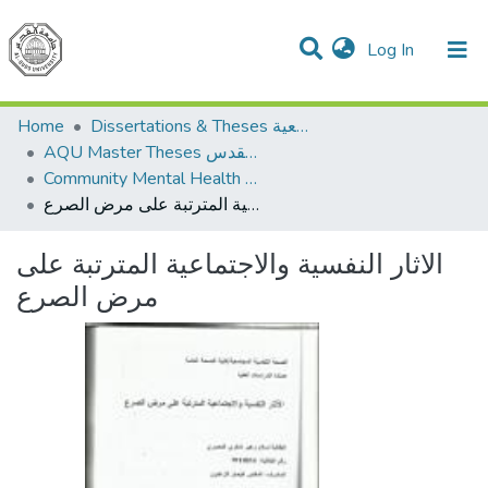
(current)
Log In
Communities & Collections
All of DSpace
Home
Dissertations & Theses الرسائل الجامعية
AQU Master Theses الرسائل الجامعية الخاصة بجامعة القدس
Community Mental Health الصحة النفسية المجتمعية
الاثار النفسية والاجتماعية المترتبة على مرض الصرع
الاثار النفسية والاجتماعية المترتبة على
مرض الصرع