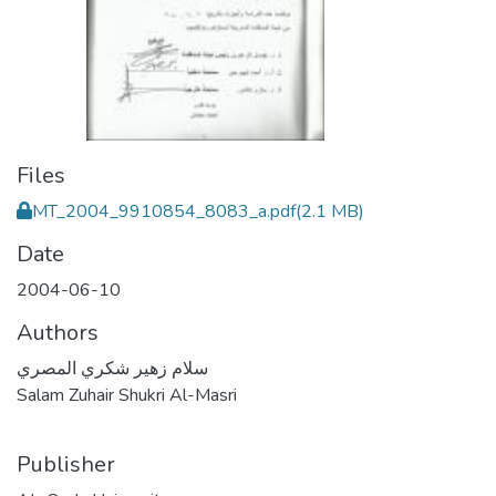
Files
MT_2004_9910854_8083_a.pdf
(2.1 MB)
Date
2004-06-10
Authors
سلام زهير شكري المصري
Salam Zuhair Shukri Al-Masri
Publisher