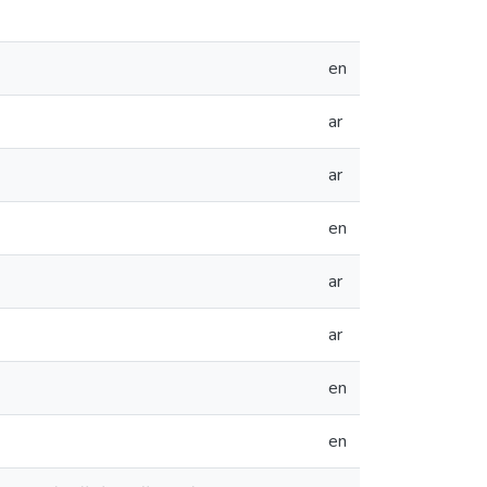
en
ar
ar
en
ar
ar
en
en