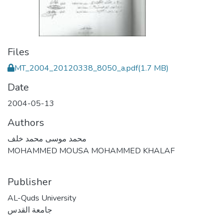
Files
MT_2004_20120338_8050_a.pdf
(1.7 MB)
Date
2004-05-13
Authors
محمد موسى محمد خلف
MOHAMMED MOUSA MOHAMMED KHALAF
Publisher
AL-Quds University
جامعة القدس