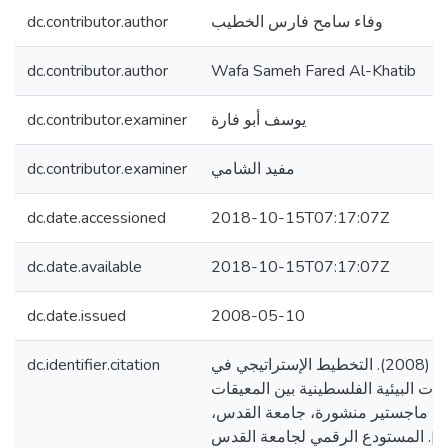
dc.contributor.author
وفاء سامح فارس الخطيب
dc.contributor.author
Wafa Sameh Fared Al-Khatib
dc.contributor.examiner
يوسف أبو فارة
dc.contributor.examiner
مفيد الشامي
dc.date.accessioned
2018-10-15T07:17:07Z
dc.date.available
2018-10-15T07:17:07Z
dc.date.issued
2008-05-10
dc.identifier.citation
الخطيب، وفاء سامح. (2008). التخطيط الإستراتيجي في
 البيئية الفلسطينية بين المعيقات
سالة ماجستير منشورة، جامعة القدس
فلسطين]. المستودع الرقمي لجامعة القدس. http