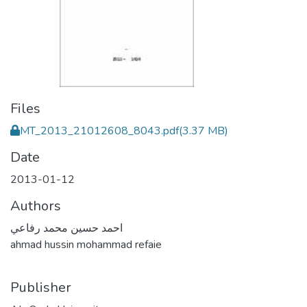
Files
MT_2013_21012608_8043.pdf
(3.37 MB)
Date
2013-01-12
Authors
احمد حسين محمد رفاعي
ahmad hussin mohammad refaie
Publisher