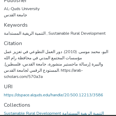
Publisher
AL-Quds University
جامعة القدس
Keywords
التنمية الريفية المستدامة
,
Sustainable Rural Development
Citation
البو، محمد موسى. (2010). دور العمل التطوعي في تعزيز عمل
مؤسسات المجتمع المدني في محافظة رام الله
والبيرة [رسالة ماجستير منشورة، جامعة القدس، فلسطين].
المستودع الرقمي لجامعة القدس. https://arab-
scholars.com/570a3a
URI
https://dspace.alquds.edu/handle/20.500.12213/3586
Collections
Sustainable Rural Development التنمية الريفية المستدامة