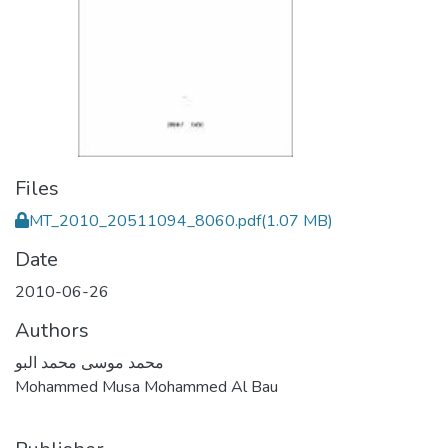
Files
MT_2010_20511094_8060.pdf
(1.07 MB)
Date
2010-06-26
Authors
محمد موسى محمد البو
Mohammed Musa Mohammed Al Bau