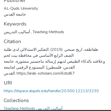
Publisher
AL-Quds University
جامعة القدس
Keywords
أساليب التدريس
,
Teaching Methods
Citation
طقاطقه، اريج صبحي. (2015). التفكير الاستدلالي لدى طلبة
الصف الرابع الأساسي في محافظة بيت لحم
وعلاقته بالذكاء الطبيعي لديهم [رسالة ماجستير منشورة، جامعة
القدس، فلسطين]. المستودع الرقمي لجامعة
القدس. https://arab-scholars.com/6cbd67
URI
https://dspace.alquds.edu/handle/20.500.12213/3230
Collections
Teaching Methods أساليب التدريس