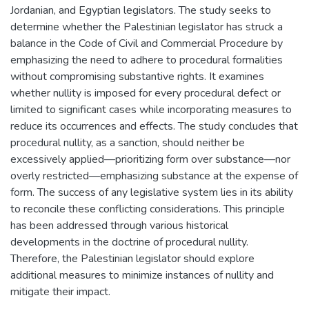
Jordanian, and Egyptian legislators. The study seeks to
determine whether the Palestinian legislator has struck a
balance in the Code of Civil and Commercial Procedure by
emphasizing the need to adhere to procedural formalities
without compromising substantive rights. It examines
whether nullity is imposed for every procedural defect or
limited to significant cases while incorporating measures to
reduce its occurrences and effects. The study concludes that
procedural nullity, as a sanction, should neither be
excessively applied—prioritizing form over substance—nor
overly restricted—emphasizing substance at the expense of
form. The success of any legislative system lies in its ability
to reconcile these conflicting considerations. This principle
has been addressed through various historical
developments in the doctrine of procedural nullity.
Therefore, the Palestinian legislator should explore
additional measures to minimize instances of nullity and
mitigate their impact.