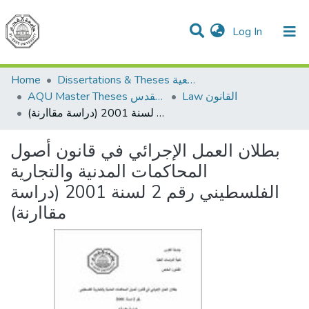
(current)
Log In
Communities & Collections
All of DSpace
Home
Dissertations & Theses الرسائل الجامعية
Law القانون
AQU Master Theses الرسائل الجامعية الخاصة بجامعة القدس
بطلان العمل الإجرائي في قانون أصول المحاكمات المدنية والتجارية الفلسطيني رقم 2 لسنة 2001 (دراسة مقاارنة)
بطلان العمل الإجرائي في قانون أصول
المحاكمات المدنية والتجارية
الفلسطيني رقم 2 لسنة 2001 (دراسة
مقاارنة)