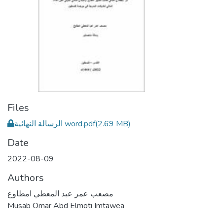
Files
الرسالة النهائية word.pdf
(2.69 MB)
Date
2022-08-09
Authors
مصعب عمر عبد المعطي امطاوع
Musab Omar Abd Elmoti Imtawea