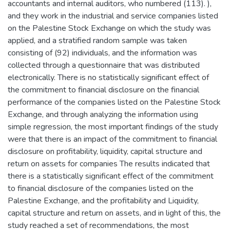
accountants and internal auditors, who numbered (113). ),
and they work in the industrial and service companies listed
on the Palestine Stock Exchange on which the study was
applied, and a stratified random sample was taken
consisting of (92) individuals, and the information was
collected through a questionnaire that was distributed
electronically. There is no statistically significant effect of
the commitment to financial disclosure on the financial
performance of the companies listed on the Palestine Stock
Exchange, and through analyzing the information using
simple regression, the most important findings of the study
were that there is an impact of the commitment to financial
disclosure on profitability, liquidity, capital structure and
return on assets for companies The results indicated that
there is a statistically significant effect of the commitment
to financial disclosure of the companies listed on the
Palestine Exchange, and the profitability and Liquidity,
capital structure and return on assets, and in light of this, the
study reached a set of recommendations, the most