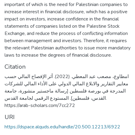
important of which is the need for Palestinian companies to
increase interest in financial disclosure, which has a positive
impact on investors, increase confidence in the financial
statements of companies listed on the Palestine Stock
Exchange, and reduce the process of conflicting information
between management and investors. Therefore, it requires
the relevant Palestinian authorities to issue more mandatory
laws to increase the degrees of financial disclosure.
Citation
امطاوع، مصعب عبد المعطي. (2022). أثر الإفصاح المالي حسب
معايير التقارير والابلاغ المالي الدولي على الأداء المالي للشركات
المدرجة في بورصة فلسطين [رسالة ماجستير منشورة، جامعة
القدس، فلسطين]. المستودع الرقمي لجامعة القدس.
https://arab-scholars.com/7cc272
URI
https://dspace.alquds.edu/handle/20.500.12213/6922