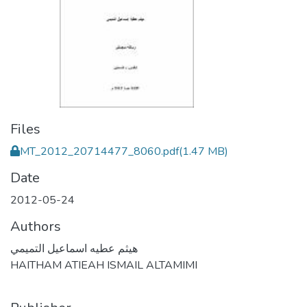
Files
MT_2012_20714477_8060.pdf
(1.47 MB)
Date
2012-05-24
Authors
هيثم عطيه اسماعيل التميمي
HAITHAM ATIEAH ISMAIL ALTAMIMI