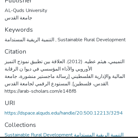
Publisher
AL-Quds University
جامعة القدس
Keywords
التنمية الريفية المستدامة
,
Sustainable Rural Development
Citation
التميمي، هيثم عطيه. (2012). العلاقة بين تطبيق نموذج التميز
الأوروبي والأداء المؤسسي في ديوا ن الرقابة
المالية والإدارية الفلسطيني [رسالة ماجستير منشورة، جامعة
القدس، فلسطين]. المستودع الرقمي لجامعة القدس.
https://arab-scholars.com/e148f8
URI
https://dspace.alquds.edu/handle/20.500.12213/3294
Collections
Sustainable Rural Development التنمية الريفية المستدامة