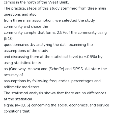
camps in the north of the West Bank.
The practical steps of this study stemmed from three main
questions and also
from three main assumption . we selected the study
community and chose the
community sample that forms 2.5%of the community using
(510)
questionnaires .by analyzing the dat , examining the
assumptions of the study
and discussing them at the statistical level (α =.05%) by
using statistical tests
as (One way-Anova) and (Scheffe) and SPSS. All state the
accuracy of
assumptions by following frequencies, percentages and
arithmetic mediators.
The statistical analysis shows that there are no differences
at the statistical
signal (a=0,05) concerning the social, economical and service
conditions that