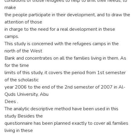
conditions of those refugees to help to limit their needs, to
make
the people participate in their development, and to draw the
attention of those
in charge to the need for a real development in these
camps.
This study is concerned with the refugees camps in the
north of the West
Bank and concentrates on all the families living in them. As
for the time
limits of this study, it covers the period from 1st semester
of the scholastic
year 2006 to the end of the 2nd semester of 2007 in Al-
Quds University, Abu
Dees .
The analytic descriptive method have been used in this
study Besides the
questionnaire has been planned exactly to cover all families
living in these