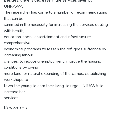
Besides, there is decrease in the services given by
UNRAWA.
The researcher has come to a number of recommendations
that can be
summed in the necessity for increasing the services dealing
with health,
education, social, entertainment and infrastructure,
comprehensive
economical programs to lessen the refugees sufferings by
increasing labour
chances, to reduce unemployment, improve the housing
conditions by giving
more land for natural expanding of the camps, establishing
workshops to
town the young to earn their living, to urge UNRAWA to
increase her
services.
Keywords