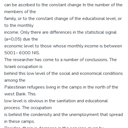
can be ascribed to the constant change In the number of the
members of the
family, or to the constant change of the educational level, or
to the monthly
income. Only there are differences in the statistical signal
(a=0,05) due the
economic level to those whose monthly income is between
5001– 6000 NIS.
The researcher has come to a number of conclusions. The
Israeli occupation is
behind this low level of the social and economical conditions
among the
Palestinian refugees living in the camps in the north of the
west Bank. This
low level is obvious in the sanitation and educational
process. The occupation
is behind the condensity and the unemployment that spread
in these camps.