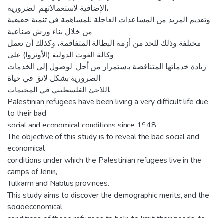
الإضافية لاستعمالاتهم الضرورية،
وتقديم المزيد من المساعدات العاجلة للمساهمة في تنمية حقيقية
من خلال بناء ورش صناعية
مختلفة وذلك للحد من أزمة البطالة المتفاقمة، وكذلك أن تعمل
وكالة الغوث الدولية (الأونروا) على
زيادة خدماتها المتناقصة باستمرار من أجل الوصول إلى الخدمات
الضرورية بشكل لائق في حياة
اللاجئ الفلسطيني في المخيمات.
Palestinian refugees have been living a very difficult life due
to their bad
social and economical conditions since 1948.
The objective of this study is to reveal the bad social and
economical
conditions under which the Palestinian refugees live in the
camps of Jenin,
Tulkarm and Nablus provinces.
This study aims to discover the demographic merits, and the
socioeconomical