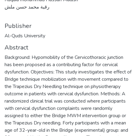
رقية محمد حسن ملش
Publisher
Al-Quds University
Abstract
Background: Hypomobility of the Cervicothoracic junction
has been proposed as a contributing factor for cervical
dysfunction. Objectives: This study investigates the effect of
Bridge technique mobilization with movement compared to
the Trapezius Dry Needling technique on physiotherapy
outcome in patients with cervical dysfunction. Methods: A
randomized clinical trial was conducted where participants
with cervical dysfunction complaints were randomly
assigned to either the Bridge MWM intervention group or
the Trapezius Dry needling. Forty participants with a mean
age of 32-year-old in the Bridge (experimental) group: and