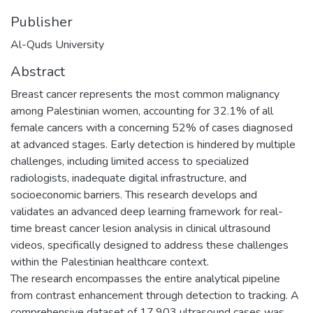
Publisher
Al-Quds University
Abstract
Breast cancer represents the most common malignancy
among Palestinian women, accounting for 32.1% of all
female cancers with a concerning 52% of cases diagnosed
at advanced stages. Early detection is hindered by multiple
challenges, including limited access to specialized
radiologists, inadequate digital infrastructure, and
socioeconomic barriers. This research develops and
validates an advanced deep learning framework for real-
time breast cancer lesion analysis in clinical ultrasound
videos, specifically designed to address these challenges
within the Palestinian healthcare context.
The research encompasses the entire analytical pipeline
from contrast enhancement through detection to tracking. A
comprehensive dataset of 17,903 ultrasound cases was