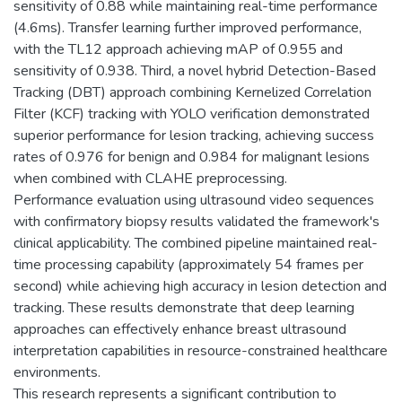
sensitivity of 0.88 while maintaining real-time performance
(4.6ms). Transfer learning further improved performance,
with the TL12 approach achieving mAP of 0.955 and
sensitivity of 0.938. Third, a novel hybrid Detection-Based
Tracking (DBT) approach combining Kernelized Correlation
Filter (KCF) tracking with YOLO verification demonstrated
superior performance for lesion tracking, achieving success
rates of 0.976 for benign and 0.984 for malignant lesions
when combined with CLAHE preprocessing.
Performance evaluation using ultrasound video sequences
with confirmatory biopsy results validated the framework's
clinical applicability. The combined pipeline maintained real-
time processing capability (approximately 54 frames per
second) while achieving high accuracy in lesion detection and
tracking. These results demonstrate that deep learning
approaches can effectively enhance breast ultrasound
interpretation capabilities in resource-constrained healthcare
environments.
This research represents a significant contribution to