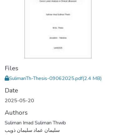
Files
SulimanTh-Thesis-09062025.pdf
(2.4 MB)
Date
2025-05-20
Authors
Suliman Imad Suliman Thwib
سليمان عماد سليمان ذويب