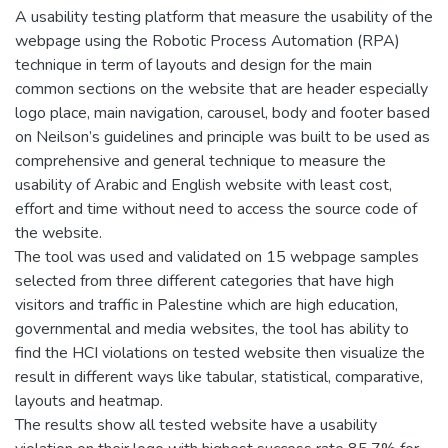
A usability testing platform that measure the usability of the
webpage using the Robotic Process Automation (RPA)
technique in term of layouts and design for the main
common sections on the website that are header especially
logo place, main navigation, carousel, body and footer based
on Neilson’s guidelines and principle was built to be used as
comprehensive and general technique to measure the
usability of Arabic and English website with least cost,
effort and time without need to access the source code of
the website.
The tool was used and validated on 15 webpage samples
selected from three different categories that have high
visitors and traffic in Palestine which are high education,
governmental and media websites, the tool has ability to
find the HCI violations on tested website then visualize the
result in different ways like tabular, statistical, comparative,
layouts and heatmap.
The results show all tested website have a usability