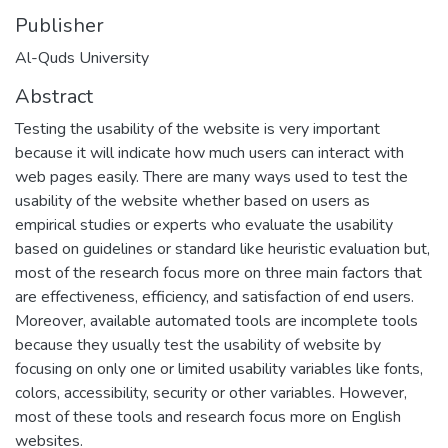
Publisher
Al-Quds University
Abstract
Testing the usability of the website is very important
because it will indicate how much users can interact with
web pages easily. There are many ways used to test the
usability of the website whether based on users as
empirical studies or experts who evaluate the usability
based on guidelines or standard like heuristic evaluation but,
most of the research focus more on three main factors that
are effectiveness, efficiency, and satisfaction of end users.
Moreover, available automated tools are incomplete tools
because they usually test the usability of website by
focusing on only one or limited usability variables like fonts,
colors, accessibility, security or other variables. However,
most of these tools and research focus more on English
websites.