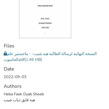
Files
النسخة النهائية لرسالة الطالبة هبه شيب- - ماجستير علم
الحاسوب.pdf
(1.48 MB)
Date
2022-09-03
Authors
Heba Faek Dyab Sheeb
هبة فايق ذياب شيب