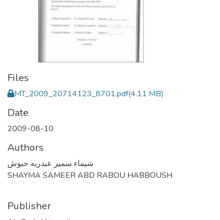
Files
MT_2009_20714123_8701.pdf
(4.11 MB)
Date
2009-08-10
Authors
شيماء سمير عبدربه حبوش
SHAYMA SAMEER ABD RABOU HABBOUSH
Publisher