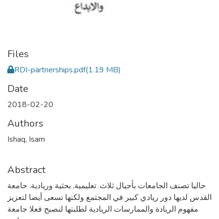
Files
RDI-partnerships.pdf
(1.19 MB)
Date
2018-02-20
Authors
Ishaq, Isam
Abstract
حاليا تصنف الجامعات بأجيال ثلاث. تعليمية, بحثية وريادية. حامعة
القدس لديها دور ريادي كبير في المجتمع ولكنها تسعى أيضا لتعزيز
مفهوم الريادة والممارسات الريادية لطلبتها لنصبح فعلا جامعة