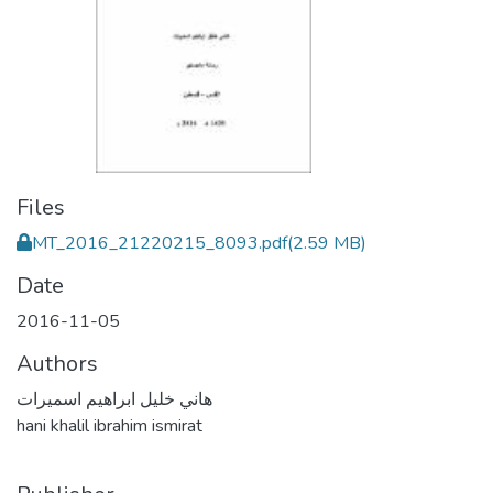
Files
MT_2016_21220215_8093.pdf
(2.59 MB)
Date
2016-11-05
Authors
هاني خليل ابراهيم اسميرات
hani khalil ibrahim ismirat