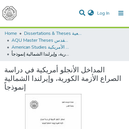
(current)
Log In
Communities & Collections
All of DSpace
Home
Dissertations & Theses الرسائل الجامعية
AQU Master Theses الرسائل الجامعية الخاصة بجامعة القدس
American Studies الدراسات الأمريكية
المداخل الأنجلو أمريكية في دراسة الصراع الأزمة الكورية، وإيرلندا الشمالية إنموذجاً
المداخل الأنجلو أمريكية في دراسة
الصراع الأزمة الكورية، وإيرلندا الشمالية
إنموذجاً