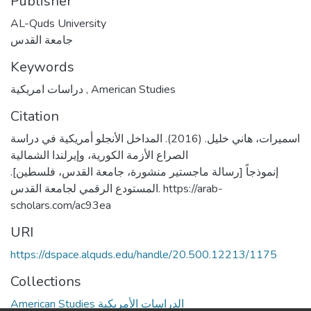
Publisher
AL-Quds University
جامعة القدس
Keywords
دراسات امريكية
,
American Studies
Citation
اسميرات، هاني خليل. (2016). المداخل الأنجلو أمريكية في دراسة
الصراع الأزمة الكورية، وإيرلندا الشمالية
إنموذجاً [رسالة ماجستير منشورة، جامعة القدس، فلسطين].
المستودع الرقمي لجامعة القدس. https://arab-
scholars.com/ac93ea
URI
https://dspace.alquds.edu/handle/20.500.12213/1175
Collections
American Studies الدراسات الأمريكية