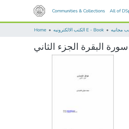
Communities & Collections
All of D
Home
الكتب الالكترونيه E - Book
ب مجانيه
رة البقرة الجزء الثاني