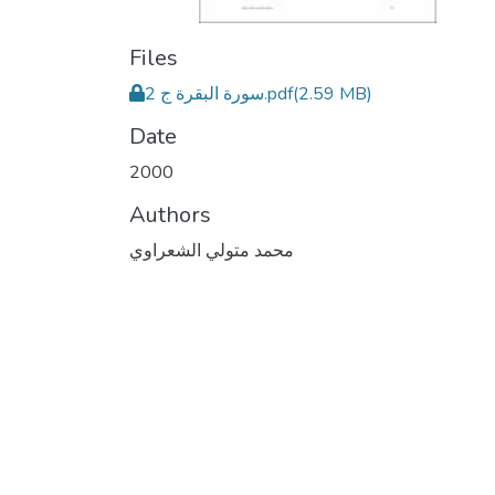
Files
سورة البقرة ج 2.pdf
(2.59 MB)
Date
2000
Authors
محمد متولي الشعراوي