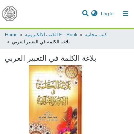
(current)
Log In
Communities & Collections
All of DSpace
Home
الكتب الالكترونيه E - Book
كتب مجانيه
بلاغة الكلمة في التعبير العربي
بلاغة الكلمة في التعبير العربي