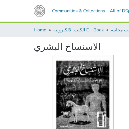
Communities & Collections
All of D
Home
الكتب الالكترونيه E - Book
ب مجانيه
الاسنساخ البشري