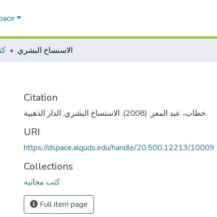
Space
الاسنساخ البشري
كت
Citation
خطاب، عبد المعز. (2008). الاستساخ البشري. الدار الذهبية.
URI
https://dspace.alquds.edu/handle/20.500.12213/10009
Collections
كتب مجانيه
Full item page