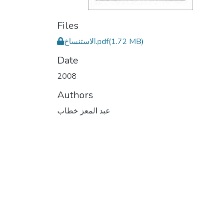
Files
الاستنساخ.pdf
(1.72 MB)
Date
2008
Authors
عبد المعز خطاب