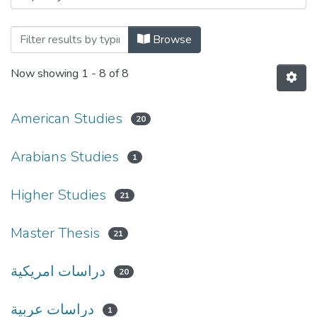
Browse
Now showing
1 - 8 of 8
American Studies
20
Arabians Studies
1
Higher Studies
21
Master Thesis
21
دراسات امريكية
20
دراسات عربية
1