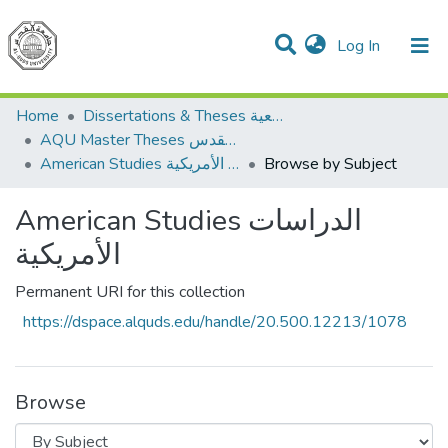
(current)
Log In
Communities & Collections
All of DSpace
Home
Dissertations & Theses الرسائل الجامعية
AQU Master Theses الرسائل الجامعية الخاصة بجامعة القدس
American Studies الدراسات الأمريكية
Browse by Subject
American Studies الدراسات
الأمريكية
Permanent URI for this collection
https://dspace.alquds.edu/handle/20.500.12213/1078
Browse