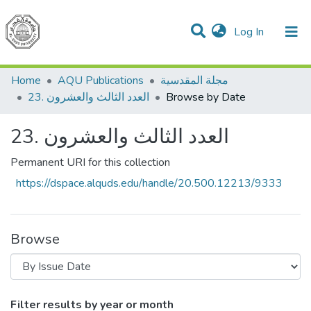
(current)
Log In
Communities & Collections
All of DSpace
مجلة المقدسية
AQU Publications
Home
Browse by Date
23. العدد الثالث والعشرون
23. العدد الثالث والعشرون
Permanent URI for this collection
https://dspace.alquds.edu/handle/20.500.12213/9333
Browse
ث والعشرون by Issue Date
Filter results by year or month