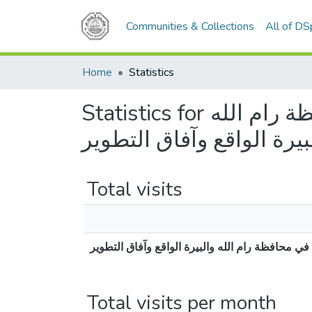
Communities & Collections
All of D
Home
Statistics
Statistics for دور المرأة في بناء مؤسسات المجتمع المدني في محافظة رام الله
بيرة الواقع وآفاق التطوير
Total visits
ي محافظة رام الله والبيرة الواقع وآفاق التطوير
Total visits per month