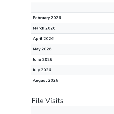
February 2026
March 2026
April 2026
May 2026
June 2026
July 2026
August 2026
File Visits