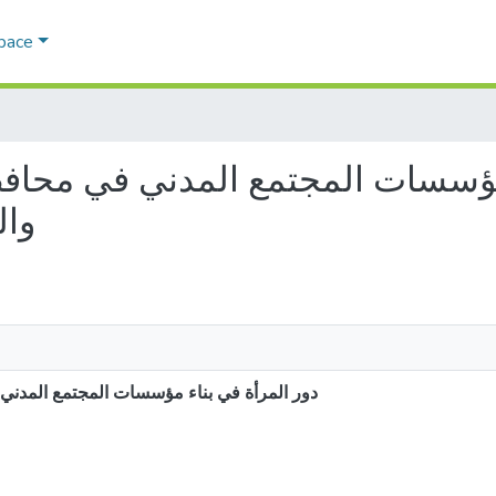
Space
وال
دور المرأة في بناء مؤسسات المجتمع المدني ف