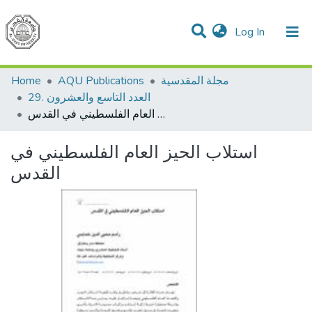
(current)
Log In
Communities & Collections
All of DSpace
مجلة المقدسية
AQU Publications
Home
العدد التاسع والعشرون .29
استلاب الحيز العام الفلسطيني في القدس
استلاب الحيز العام الفلسطيني في
القدس