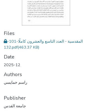
Files
المقدسية - العدد التاسع والعشرون كاملًا-101-
132.pdf
(463.37 KB)
Date
2025-12
Authors
راسم خمايسي
Publisher
جامعة القدس