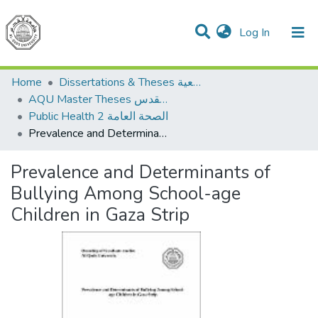
(current)
Log In
Communities & Collections
All of DSpace
Home
Dissertations & Theses الرسائل الجامعية
AQU Master Theses الرسائل الجامعية الخاصة بجامعة القدس
Public Health 2 الصحة العامة
Prevalence and Determinants of Bullying Among School-age Children in Gaza Strip
Prevalence and Determinants of
Bullying Among School-age
Children in Gaza Strip