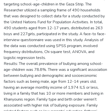
targeting school-age-children in the Gaza Strip. The
Researcher utilized a sampling frame of 490 households
that was designed to collect data for a study conducted by
the United Nations Fund for Population Activities. In total,
490 students aged from 12-17 years, distributed as 263
boys and 227girls, participated in the study. A face-to face-
interview questionnaire was used in this study. Analysis of
the data was conducted using SPSS program, involved
frequency distributions, Chi square test, ANOVA, and
logistic regression tests.
Results: The overall prevalence of bullying among school-
age-children was 78.8%. There was a significant association
between bullying and demographic and socioeconomic
factors such as being male, age from 12-14 years old,
having an average monthly income of 1,974 ILS or less,
living in a family that has 10 or more members and living in
Khanyounis region. Family type and birth order weren’t
associated with higher risk of bullying exposure. Family