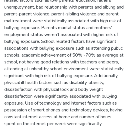
related factors such as low parents’ education, fathers’
unemployment, bad relationship with parents and sibling and
parent-parent violence, parent-sibling violence and parent
maltreatment were statistically associated with high risk of
bullying exposure. Parents marital status and mothers’
employment status weren’t associated with higher risk of
bullying exposure. School related factors have significant
associations with bullying exposure such as attending public
schools, academic achievement of 50% -70% as average at
school, not having good relations with teachers and peers,
attending at unhealthy school environment were statistically
significant with high risk of bullying exposure. Additionally,
physical ill health factors such as disability, obesity,
dissatisfaction with physical look and body weight
dissatisfaction were significantly associated with bullying
exposure. Use of technology and internet factors such as
possession of smart phones and technology devices, having
constant internet access at home and number of hours
spent on the internet per week were significantly