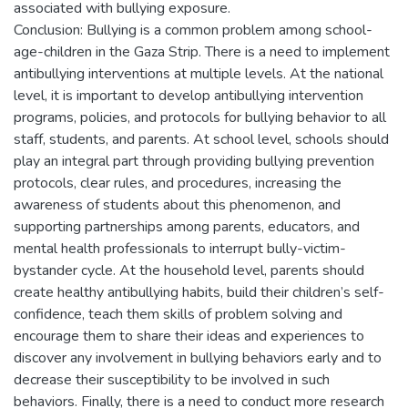
associated with bullying exposure.
Conclusion: Bullying is a common problem among school-
age-children in the Gaza Strip. There is a need to implement
antibullying interventions at multiple levels. At the national
level, it is important to develop antibullying intervention
programs, policies, and protocols for bullying behavior to all
staff, students, and parents. At school level, schools should
play an integral part through providing bullying prevention
protocols, clear rules, and procedures, increasing the
awareness of students about this phenomenon, and
supporting partnerships among parents, educators, and
mental health professionals to interrupt bully-victim-
bystander cycle. At the household level, parents should
create healthy antibullying habits, build their children’s self-
confidence, teach them skills of problem solving and
encourage them to share their ideas and experiences to
discover any involvement in bullying behaviors early and to
decrease their susceptibility to be involved in such
behaviors. Finally, there is a need to conduct more research