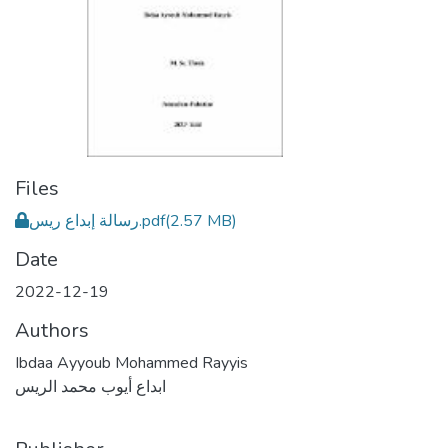
Files
رسالة إبداع ريس.pdf
(2.57 MB)
Date
2022-12-19
Authors
Ibdaa Ayyoub Mohammed Rayyis
ابداع أيوب محمد الريس