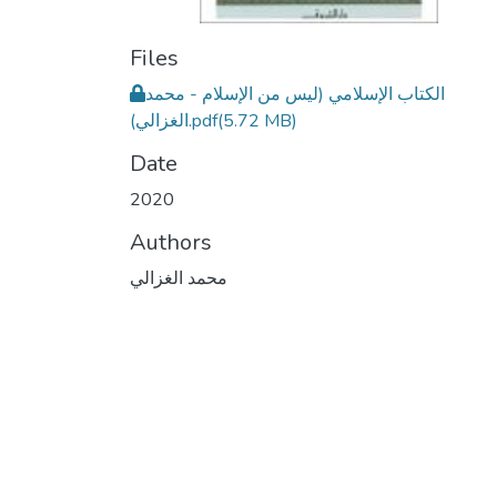
Files
الكتاب الإسلامي (ليس من الإسلام - محمد
الغزالي).pdf
(5.72 MB)
Date
2020
Authors
محمد الغزالي