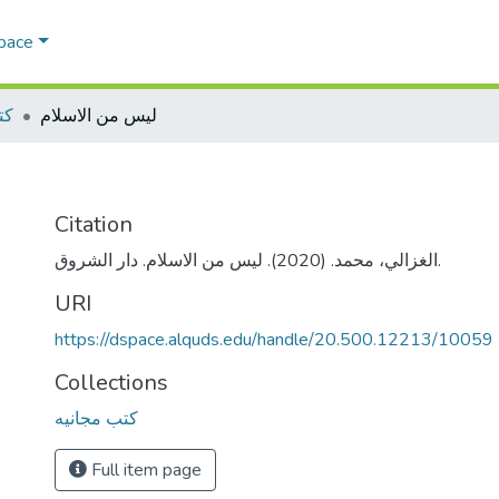
Space
ليس من الاسلام
كت
Citation
الغزالي، محمد. (2020). ليس من الاسلام. دار الشروق.
URI
https://dspace.alquds.edu/handle/20.500.12213/10059
Collections
كتب مجانيه
Full item page