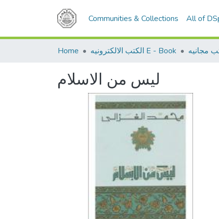
Communities & Collections
All of D
Home
الكتب الالكترونيه E - Book
ب مجانيه
ليس من الاسلام