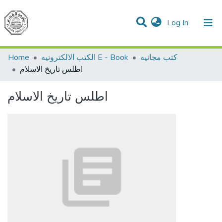
(current)
Log In
Communities & Collections
All of DSpace
Home
الكتب الالكترونيه E - Book
كتب مجانيه
اطلس تاريخ الاسلام
اطلس تاريخ الاسلام