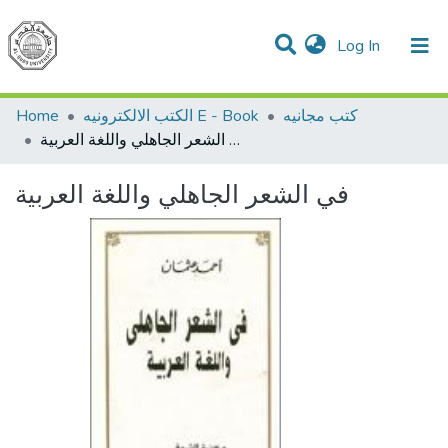
(current)
Log In
Communities & Collections
All of DSpace
Home
الكتب الالكترونيه E - Book
كتب مجانيه
في الشعر الجاهلي واللغة العربية
في الشعر الجاهلي واللغة العربية