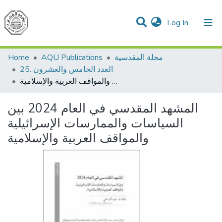
(current)
Log In
Communities & Collections
All of DSpace
مجلة المقدسية
AQU Publications
Home
25. العدد الخامس والعشرون
المشهد المقدسي في العام 2024 بين السياسات والممارسات الإسرائيلية والمواقف العربية والإسلامية
المشهد المقدسي في العام 2024 بين
السياسات والممارسات الإسرائيلية
والمواقف العربية والإسلامية