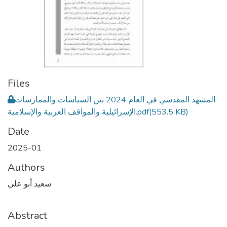
Files
المشهد المقدسي في العام 2024 بين السياسات والممارسات
(553.5 KB)
الإسرائيلية والمواقف العربية والإسلامية.pdf
Date
2025-01
Authors
سعيد أبو علي
Abstract