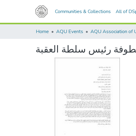
Communities & Collections
All of D
Home
AQU Events
طوفة رئيس سلطة العقبة