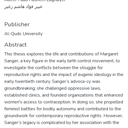
عبير فؤاد هاشم زغير
Publisher
Al-Quds University
Abstract
This thesis explores the life and contributions of Margaret
Sanger, a key figure in the early birth control movement, to
investigate the conflicts between the struggle for
reproductive rights and the impact of eugenic ideology in the
early twentieth century. Sanger’s advoca-cy was
groundbreaking; she challenged oppressive laws,
established clinics, and founded organizations that enhanced
women's access to contraception. In doing so, she propelled
feminist battles for bodily autonomy and contributed to the
groundwork for contemporary reproductive rights. However,
Sanger’s legacy is complicated by her association with the