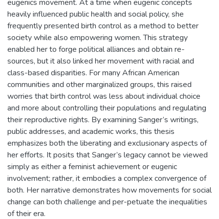
eugenics movement. At a time when eugenic concepts
heavily influenced public health and social policy, she
frequently presented birth control as a method to better
society while also empowering women. This strategy
enabled her to forge political alliances and obtain re-
sources, but it also linked her movement with racial and
class-based disparities. For many African American
communities and other marginalized groups, this raised
worries that birth control was less about individual choice
and more about controlling their populations and regulating
their reproductive rights. By examining Sanger’s writings,
public addresses, and academic works, this thesis
emphasizes both the liberating and exclusionary aspects of
her efforts. It posits that Sanger’s legacy cannot be viewed
simply as either a feminist achievement or eugenic
involvement; rather, it embodies a complex convergence of
both. Her narrative demonstrates how movements for social
change can both challenge and per-petuate the inequalities