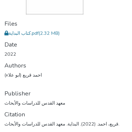
Files
كتاب البداية.pdf
(2.32 MB)
Date
2022
Authors
احمد قريع (ابو علاء)
Publisher
معهد القدس للدراسات والأبحاث
Citation
قريع، احمد. (2022). البداية. معهد القدس للدراسات والأبحاث.