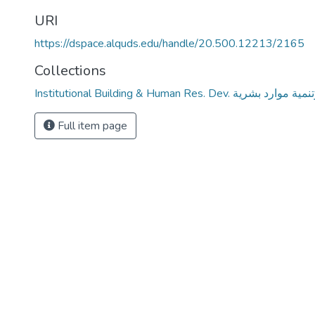
URI
https://dspace.alquds.edu/handle/20.500.12213/2165
Collections
Institutional Building & Human Res. De
Full item page