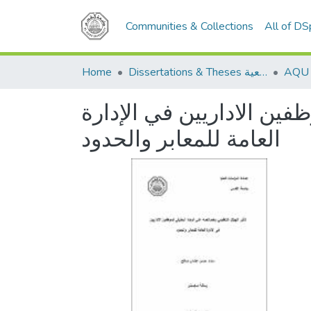
Communities & Collections
All of D
Home
Dissertations & Theses الرسائل الجامعية
ين الاداريين في الإدارة
العامة للمعابر والحدود