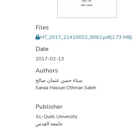
Files
MT_2017_21410022_8062.pdf
(1.73 MB)
Date
2017-03-13
Authors
سناء حسن عثمان صالح
Sanaa Hassan Othman Saleh
Publisher
AL-Quds University
جامعة القدس