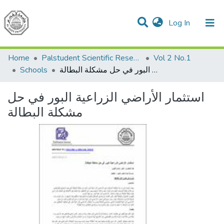
(current)
Log In
Communities & Collections
All of DSpace
Home
Palstudent Scientific Research Journal
Vol 2 No.1
استثمار الأراضي الزراعية البور في حل مشكلة البطالة
Schools
استثمار الأراضي الزراعية البور في حل
مشكلة البطالة