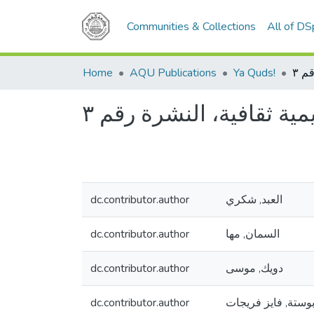
Communities & Collections
All of D
Home
AQU Publications
Ya Quds!
ية ثقافية، النشرة رقم ٣
dc.contributor.author
العبد, شكري
dc.contributor.author
السمان, مها
dc.contributor.author
دويك, موسى
dc.contributor.author
بوستة, فايز فريجات