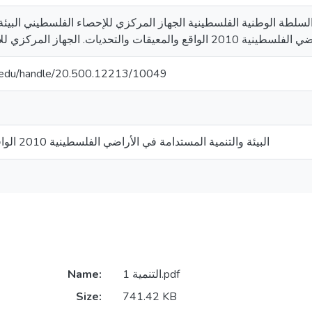
ds.edu/handle/20.500.12213/10049
البيئة والتنمية المستدامة في الأراضي الفلسطينية 2010 الواقع والمعيقات والتحديات
Name:
التنمية 1.pdf
Size:
741.42 KB