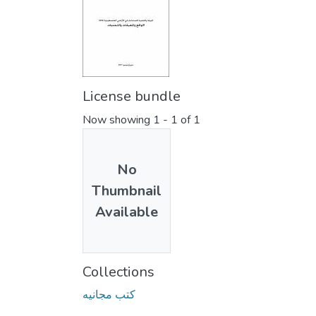
License bundle
Now showing
1 - 1 of 1
No
Thumbnail
Available
Collections
كتب مجانيه