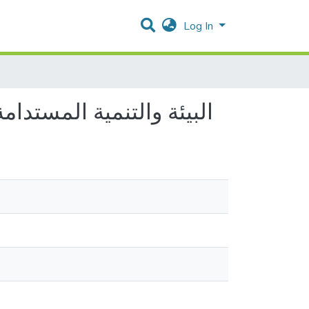
Log In
البيئة والتنمية المستدامة في الأراضي ا