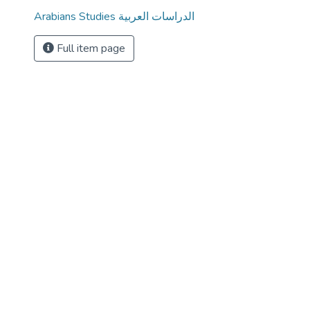
Arabians Studies الدراسات العربية
Full item page