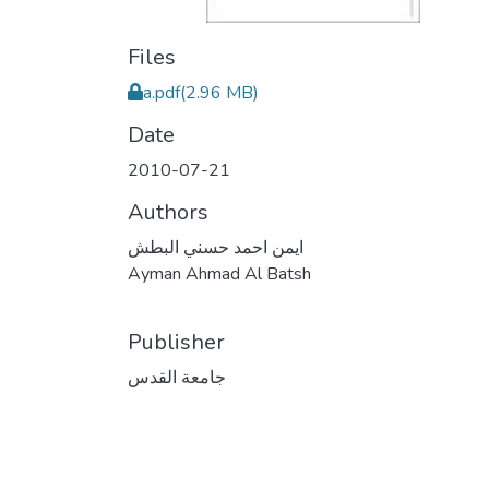
Files
a.pdf
(2.96 MB)
Date
2010-07-21
Authors
ايمن احمد حسني البطش
Ayman Ahmad Al Batsh
Publisher
جامعة القدس