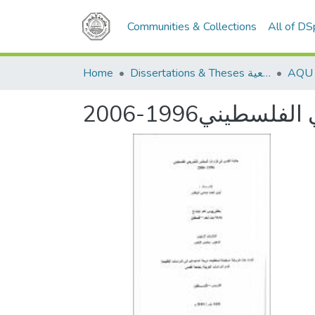
Communities & Collections
All of D
Home
Dissertations & Theses الرسائل الجامعية
يني1996-2006