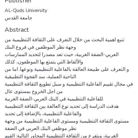
Publisher
AL-Quds University
جامعة القدس
Abstract
تنبع اهمية البحث من خلال التعرف على الثقافة التنظيمية من
وجهة نظر الموظفين في فروع البنك
العربي-الضفة الغربية، حيث تعد مصدرا لتحديد الممارسات
والألفاظ التي يتمتع بها الموظفون، كذلك
و التعرف على طبيعة العالقة بالفاعلية التنظيمية ونوعها. اما من
الناحية العملية، سد الفجوة التطبيقية
في مجال تقييم الفاعلية التنظيمية و سبل تطويع الثقافة التنظيمية
من اجل الخروج بمستوى عال
للفاعلية التنظيمية في البنك العربي-الضفة الغربية.
هدفت الدراسة إلى تحديد نوع العالقة بين الثقافة التنظيمية
والفاعلية التنظيمية، بالإضافة إلى تحديد
مستوى الثقافة التنظيمية ومستوى الفاعلية التنظيمية من وجهة
نظر موظفي البنك العربي في الضفة
الغربية، ويتفرع من الثقافة التنظيمية المحاور التالية: القيم