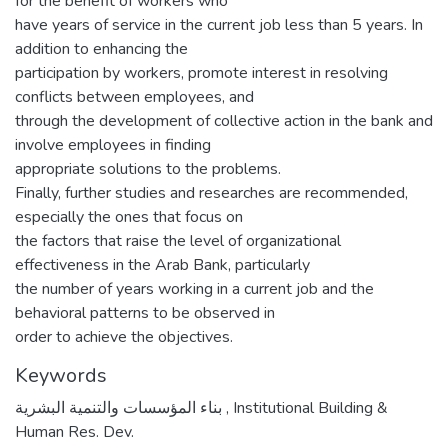
for the benefit of workers who
have years of service in the current job less than 5 years. In
addition to enhancing the
participation by workers, promote interest in resolving
conflicts between employees, and
through the development of collective action in the bank and
involve employees in finding
appropriate solutions to the problems.
Finally, further studies and researches are recommended,
especially the ones that focus on
the factors that raise the level of organizational
effectiveness in the Arab Bank, particularly
the number of years working in a current job and the
behavioral patterns to be observed in
order to achieve the objectives.
Keywords
بناء المؤسسات والتنمية البشرية
,
Institutional Building &
Human Res. Dev.