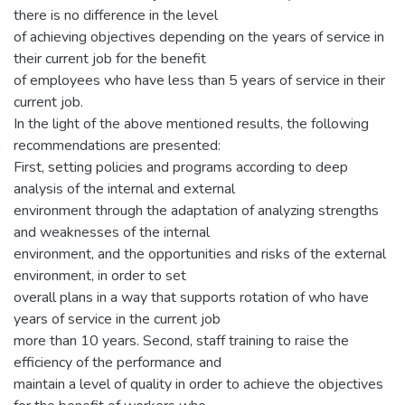
there is no difference in the level
of achieving objectives depending on the years of service in
their current job for the benefit
of employees who have less than 5 years of service in their
current job.
In the light of the above mentioned results, the following
recommendations are presented:
First, setting policies and programs according to deep
analysis of the internal and external
environment through the adaptation of analyzing strengths
and weaknesses of the internal
environment, and the opportunities and risks of the external
environment, in order to set
overall plans in a way that supports rotation of who have
years of service in the current job
more than 10 years. Second, staff training to raise the
efficiency of the performance and
maintain a level of quality in order to achieve the objectives