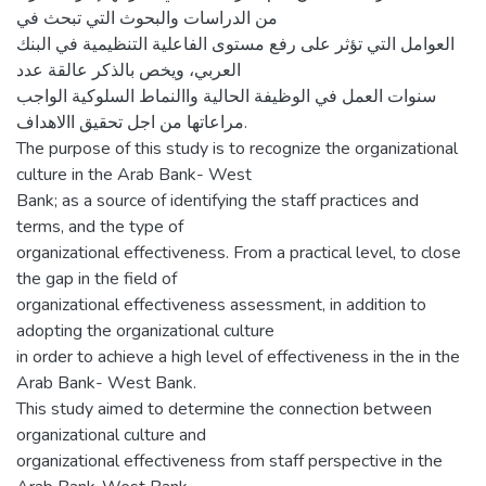
من الدراسات والبحوث التي تبحث في
العوامل التي تؤثر على رفع مستوى الفاعلية التنظيمية في البنك
العربي، ويخص بالذكر عالقة عدد
سنوات العمل في الوظيفة الحالية واالنماط السلوكية الواجب
مراعاتها من اجل تحقيق االاهداف.
The purpose of this study is to recognize the organizational
culture in the Arab Bank- West
Bank; as a source of identifying the staff practices and
terms, and the type of
organizational effectiveness. From a practical level, to close
the gap in the field of
organizational effectiveness assessment, in addition to
adopting the organizational culture
in order to achieve a high level of effectiveness in the in the
Arab Bank- West Bank.
This study aimed to determine the connection between
organizational culture and
organizational effectiveness from staff perspective in the