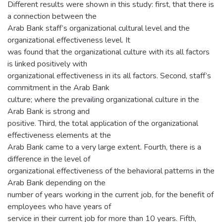
Different results were shown in this study: first, that there is
a connection between the
Arab Bank staff’s organizational cultural level and the
organizational effectiveness level. It
was found that the organizational culture with its all factors
is linked positively with
organizational effectiveness in its all factors. Second, staff’s
commitment in the Arab Bank
culture; where the prevailing organizational culture in the
Arab Bank is strong and
positive. Third, the total application of the organizational
effectiveness elements at the
Arab Bank came to a very large extent. Fourth, there is a
difference in the level of
organizational effectiveness of the behavioral patterns in the
Arab Bank depending on the
number of years working in the current job, for the benefit of
employees who have years of
service in their current job for more than 10 years. Fifth,