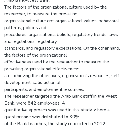
Arab Bank-West Bank.
The factors of the organizational culture used by the
researcher, to measure the prevailing
organizational culture are; organizational values, behavioral
patterns, policies and
procedures, organizational beliefs, regulatory trends, laws
and regulations, regulatory
standards, and regulatory expectations. On the other hand,
the factors of the organizational
effectiveness used by the researcher to measure the
prevailing organizational effectiveness
are; achieving the objectives, organization's resources, self-
development, satisfaction of
participants, and employment resources.
The researcher targeted the Arab Bank staff in the West
Bank, were 842 employees. A
quantitative approach was used in this study, where a
questionnaire was distributed to 30%
of the Bank branches, the study conducted in 2012.